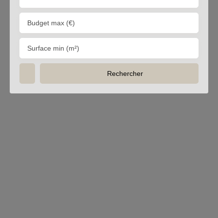
Budget max (€)
Surface min (m²)
Rechercher