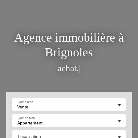
Agence immobilière à
Brignoles
achat,
|
Type d'offre
Vente
Type de bien
Appartement
Localisation