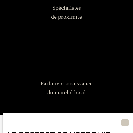
Spécialistes
de proximité
Parfaite connaissance
du marché local