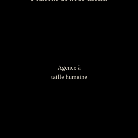
Agence à
taille humaine