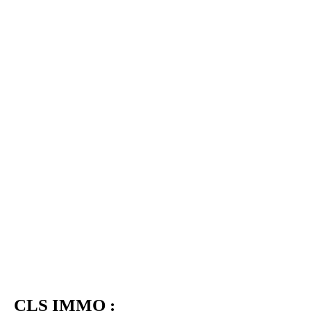
CLS IMMO :