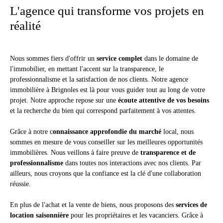
L'agence qui transforme vos projets en
réalité
Nous sommes fiers d'offrir un
service complet
dans le domaine de
l'immobilier, en mettant l'accent sur la transparence, le
professionnalisme et la satisfaction de nos clients. Notre agence
immobilière à Brignoles est là pour vous guider tout au long de votre
projet. Notre approche repose sur une
écoute attentive de vos besoins
et la recherche du bien qui correspond parfaitement à vos attentes.
Grâce à notre c
onnaissance approfondie du marché
local, nous
sommes en mesure de vous conseiller sur les meilleures opportunités
immobilières. Nous veillons à faire preuve de
transparence et de
professionnalisme
dans toutes nos interactions avec nos clients. Par
ailleurs, nous croyons que la confiance est la clé d'une collaboration
réussie.
En plus de l'achat et la vente de biens, nous proposons des
services de
location saisonnière
pour les propriétaires et les vacanciers. Grâce à