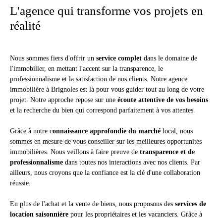
L'agence qui transforme vos projets en
réalité
Nous sommes fiers d'offrir un
service complet
dans le domaine de
l'immobilier, en mettant l'accent sur la transparence, le
professionnalisme et la satisfaction de nos clients. Notre agence
immobilière à Brignoles est là pour vous guider tout au long de votre
projet. Notre approche repose sur une
écoute attentive de vos besoins
et la recherche du bien qui correspond parfaitement à vos attentes.
Grâce à notre c
onnaissance approfondie du marché
local, nous
sommes en mesure de vous conseiller sur les meilleures opportunités
immobilières. Nous veillons à faire preuve de
transparence et de
professionnalisme
dans toutes nos interactions avec nos clients. Par
ailleurs, nous croyons que la confiance est la clé d'une collaboration
réussie.
En plus de l'achat et la vente de biens, nous proposons des
services de
location saisonnière
pour les propriétaires et les vacanciers. Grâce à