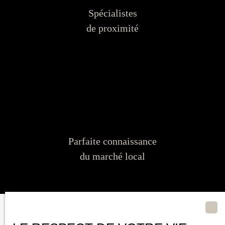
Spécialistes
de proximité
Parfaite connaissance
du marché local