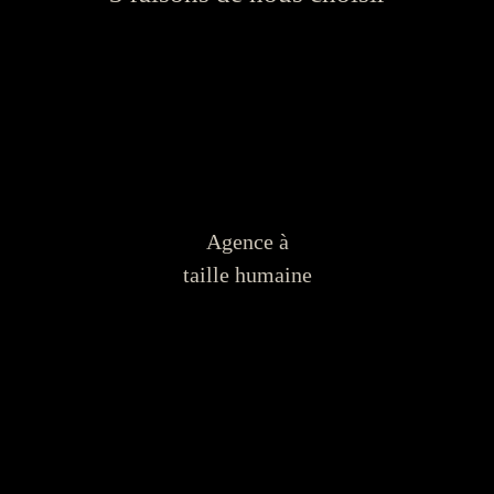
Agence à
taille humaine