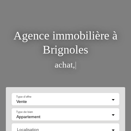
Agence immobilière à
Brignoles
achat,
|
Type d'offre
Vente
Type de bien
Appartement
Localisation