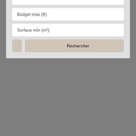
Budget max (€)
Surface min (m²)
Rechercher