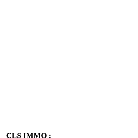
CLS IMMO :