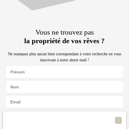
Vous ne trouvez pas
la propriété de vos rêves ?
Ne manquez plus aucun bien correspondant à votre recherche en vous
inscrivant à notre alerte mail !
Prénom
Nom
Email
Type d'offre
Vente