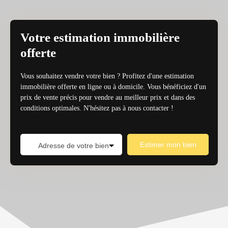
Votre estimation immobilière
offerte
Vous souhaitez vendre votre bien ? Profitez d'une estimation
immobilière offerte en ligne ou à domicile. Vous bénéficiez d'un
prix de vente précis pour vendre au meilleur prix et dans des
conditions optimales. N'hésitez pas à nous contacter !
Estimer mon bien
Adresse de votre bien