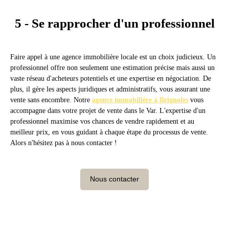
5 - Se rapprocher d'un professionnel
Faire appel à une agence immobilière locale est un choix judicieux. Un
professionnel offre non seulement une estimation précise mais aussi un
vaste réseau d'acheteurs potentiels et une expertise en négociation. De
plus, il gère les aspects juridiques et administratifs, vous assurant une
vente sans encombre. Notre
agence immobilière à Brignoles
vous
accompagne dans votre projet de vente dans le Var. L'expertise d'un
professionnel maximise vos chances de vendre rapidement et au
meilleur prix, en vous guidant à chaque étape du processus de vente.
Alors n'hésitez pas à nous contacter !
Nous contacter