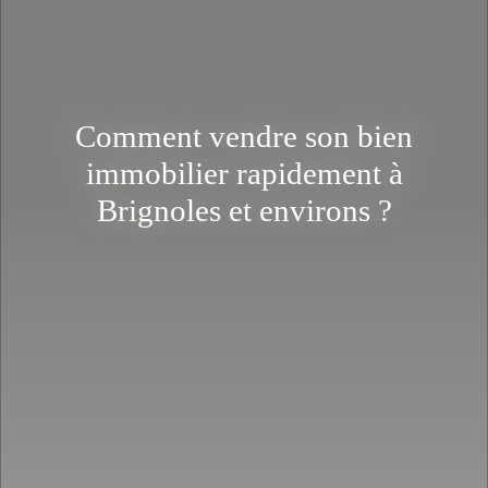
Comment vendre son bien
immobilier rapidement à
Brignoles et environs ?