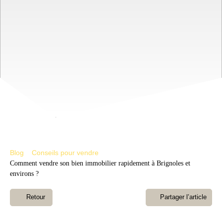
Blog
Conseils pour vendre
Comment vendre son bien immobilier rapidement à Brignoles et
environs ?
Retour
Partager l’article