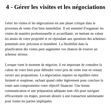
4 - Gérer les visites et les négociations
Gérer les visites et les négociations est une phase critique dans le
processus de vente d'un bien immobilier. Il est essentiel d'organiser les
visites de manière professionnelle et accueillante, en mettant en valeur
les atouts de votre propriété et en répondant aux questions des acheteurs
potentiels avec précision et honnêteté. La flexibilité dans la
planification des visites peut augmenter vos chances de trouver un
acheteur sérieux.
Lorsque vient le moment de négocier, il est important de connaître la
valeur de votre bien pour défendre votre prix de vente tout en restant
ouvert aux propositions. La négociation requiert un équilibre entre
fermeté et souplesse, sachant quand céder légèrement pour conclure la
vente sans compromettre votre objectif financier. Une bonne
communication et une préparation adéquate sont clés pour naviguer
efficacement ces étapes, pouvant aboutir à une transaction satisfaisante
pour toutes les parties impliquées.