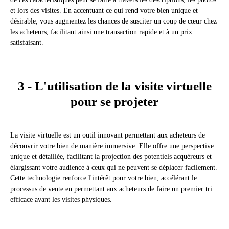
et lors des visites. En accentuant ce qui rend votre bien unique et
désirable, vous augmentez les chances de susciter un coup de cœur chez
les acheteurs, facilitant ainsi une transaction rapide et à un prix
satisfaisant.
3 - L'utilisation de la visite virtuelle
pour se projeter
La visite virtuelle est un outil innovant permettant aux acheteurs de
découvrir votre bien de manière immersive. Elle offre une perspective
unique et détaillée, facilitant la projection des potentiels acquéreurs et
élargissant votre audience à ceux qui ne peuvent se déplacer facilement.
Cette technologie renforce l'intérêt pour votre bien, accélérant le
processus de vente en permettant aux acheteurs de faire un premier tri
efficace avant les visites physiques.