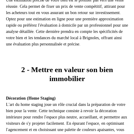
réussie. Cela permet de fixer un prix de vente compétitif, attirant pour
les acheteurs tout en vous assurant un bon retour sur investissement.
Optez pour une estimation en ligne pour une première approximation
rapide ou préférez l'évaluation à domicile par un professionnel pour une
analyse détaillée. Cette dernière prendra en compte les spécificités de
votre bien et les tendances du marché local à Brignoles, offrant ainsi
une évaluation plus personnalisée et précise.
2 - Mettre en valeur son bien
immobilier
Décoration (Home Staging)
L'art du home staging joue un rôle crucial dans la préparation de votre
bien pour la vente. Cette technique consiste à revoir la décoration
intérieure pour rendre l'espace plus neutre, accueillant, et permettre aux
visiteurs de s'y projeter facilement. En épurant l'espace, en optimisant
l'agencement et en choisissant une palette de couleurs apaisantes, vous