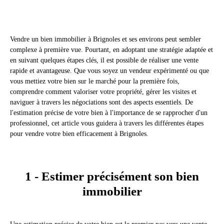
Vendre un bien immobilier à Brignoles et ses environs peut sembler
complexe à première vue. Pourtant, en adoptant une stratégie adaptée et
en suivant quelques étapes clés, il est possible de réaliser une vente
rapide et avantageuse. Que vous soyez un vendeur expérimenté ou que
vous mettiez votre bien sur le marché pour la première fois,
comprendre comment valoriser votre propriété, gérer les visites et
naviguer à travers les négociations sont des aspects essentiels. De
l'estimation précise de votre bien à l'importance de se rapprocher d'un
professionnel, cet article vous guidera à travers les différentes étapes
pour vendre votre bien efficacement à Brignoles.
1 - Estimer précisément son bien
immobilier
Une estimation précise de votre bien est le premier pas vers une vente